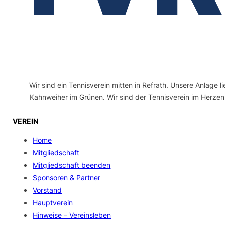
Wir sind ein Tennisverein mitten in Refrath. Unsere Anlage l
Kahnweiher im Grünen. Wir sind der Tennisverein im Herzen
VEREIN
Home
Mitgliedschaft
Mitgliedschaft beenden
Sponsoren & Partner
Vorstand
Hauptverein
Hinweise – Vereinsleben