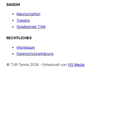
SAISON
Mannschaften
Training
Spielbetrieb TVM
RECHTLICHES
Impressum
Datenschutzerklärung
© TVR Tennis 2026 - Entwickelt von
YIS Media