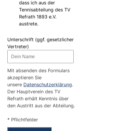
dass ich aus der
Tennisabteilung des TV
Refrath 1893 e.V.
austrete.
Unterschrift (ggf. gesetzlicher
Vertreter)
Mit absenden des Formulars
akzeptieren Sie
unsere
Datenschutzerklärung
.
Der Hauptverein des TV
Refrath erhält Kenntnis über
den Austritt aus der Abteilung.
* Pflichtfelder