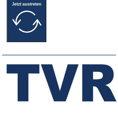
Jetzt austreten