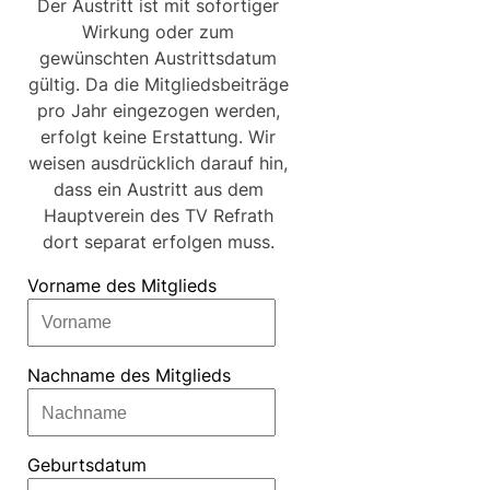
Der Austritt ist mit sofortiger
Wirkung oder zum
gewünschten Austrittsdatum
gültig. Da die Mitgliedsbeiträge
pro Jahr eingezogen werden,
erfolgt keine Erstattung. Wir
weisen ausdrücklich darauf hin,
dass ein Austritt aus dem
Hauptverein des TV Refrath
dort separat erfolgen muss.
Vorname des Mitglieds
Nachname des Mitglieds
Geburtsdatum