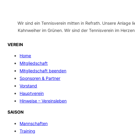
Wir sind ein Tennisverein mitten in Refrath. Unsere Anlage l
Kahnweiher im Grünen. Wir sind der Tennisverein im Herzen
VEREIN
Home
Mitgliedschaft
Mitgliedschaft beenden
Sponsoren & Partner
Vorstand
Hauptverein
Hinweise – Vereinsleben
SAISON
Mannschaften
Training