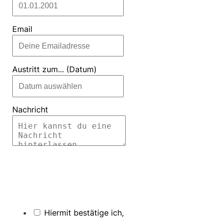
Email
Austritt zum... (Datum)
Nachricht
Hiermit bestätige ich,