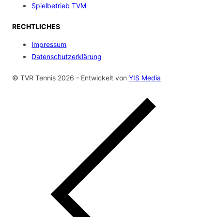
Spielbetrieb TVM
RECHTLICHES
Impressum
Datenschutzerklärung
© TVR Tennis 2026 - Entwickelt von
YIS Media